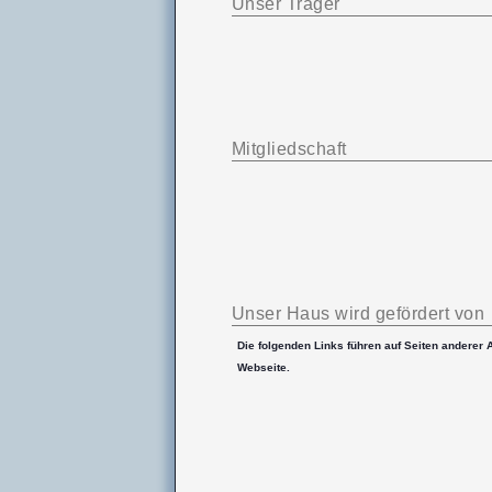
Unser Träger
Mitgliedschaft
Unser Haus wird gefördert von
Die folgenden Links führen auf Seiten anderer 
Webseite.